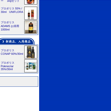
ー 1kgセット
プロポリス 55% /
30ml UNIFLORA
プロポリス
ADAMS お得用
1000ml
プロポリス
CONAP 60%/30ml
プロポリス
Polenectar
35%/30ml