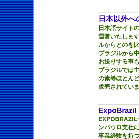
日本以外へ
日本語サイトの
運営いたします
ルからとのを比
ブラジルから中
お送りする事も
ブラジルでは主
の素等ほとんど
販売されていま
ExpoBrazil
EXPOBRA
ンパウロ支社に
事業経験を持つ