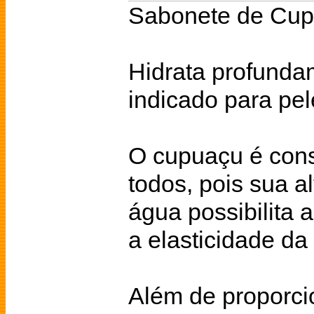
Sabonete de Cup
Hidrata profunda
indicado para pe
O cupuaçu é cons
todos, pois sua 
água possibilita 
a elasticidade da
Além de proporci