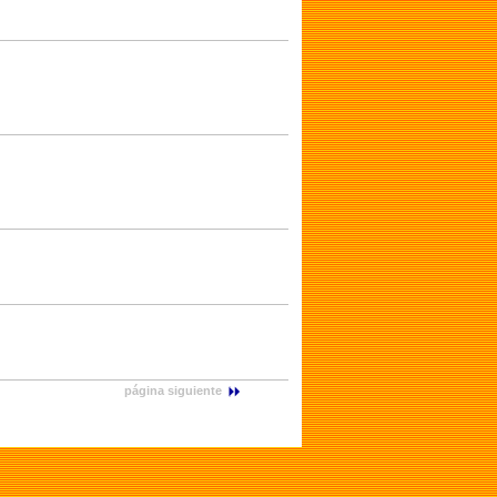
página siguiente