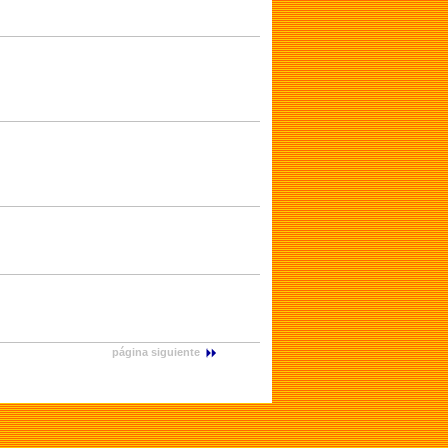
página siguiente