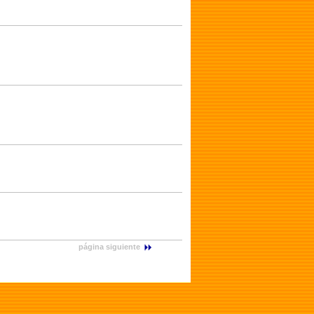
página siguiente